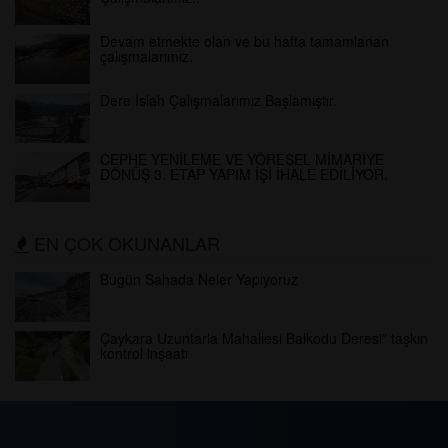
Devam etmekte olan ve bu hafta tamamlanan
çalışmalarımız.
Dere İslah Çalışmalarımız Başlamıştır.
CEPHE YENİLEME VE YÖRESEL MİMARİYE
DÖNÜŞ 3. ETAP YAPIM İŞİ İHALE EDİLİYOR.
EN ÇOK OKUNANLAR
Bugün Sahada Neler Yapıyoruz
Çaykara Uzuntarla Mahallesi Balkodu Deresi” taşkın
kontrol inşaatı