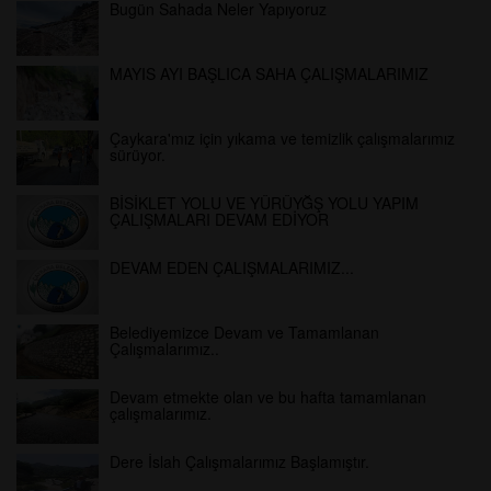
Bugün Sahada Neler Yapıyoruz
MAYIS AYI BAŞLICA SAHA ÇALIŞMALARIMIZ
Çaykara'mız için yıkama ve temizlik çalışmalarımız
sürüyor.
BİSİKLET YOLU VE YÜRÜYĞŞ YOLU YAPIM
ÇALIŞMALARI DEVAM EDİYOR
DEVAM EDEN ÇALIŞMALARIMIZ...
Belediyemizce Devam ve Tamamlanan
Çalışmalarımız..
Devam etmekte olan ve bu hafta tamamlanan
çalışmalarımız.
Dere İslah Çalışmalarımız Başlamıştır.