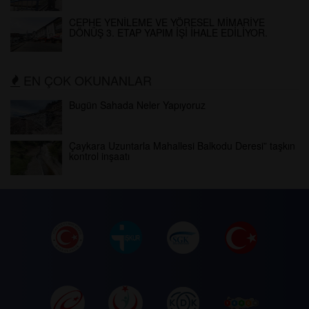
CEPHE YENİLEME VE YÖRESEL MİMARİYE
DÖNÜŞ 3. ETAP YAPIM İŞİ İHALE EDİLİYOR.
EN ÇOK OKUNANLAR
Bugün Sahada Neler Yapıyoruz
Çaykara Uzuntarla Mahallesi Balkodu Deresi” taşkın
kontrol inşaatı