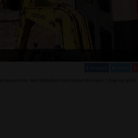
facebook
twitter
 kapsamında; Işıklı Mahallesi'ndeki kentsel dönüşüm 1.Etap için yıkım