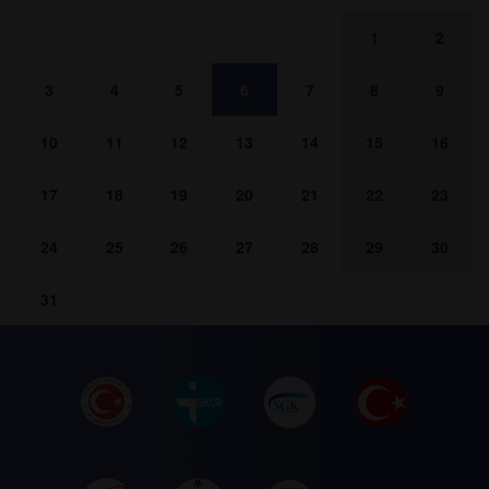
1
2
3
4
5
6
7
8
9
10
11
12
13
14
15
16
17
18
19
20
21
22
23
24
25
26
27
28
29
30
31