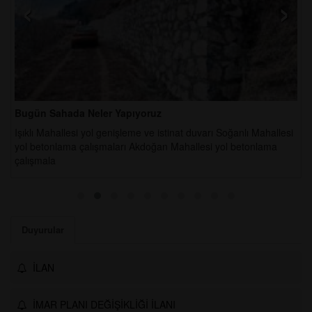
‹
›
Bugün Sahada Neler Yapıyoruz
Işıklı Mahallesi yol genişleme ve istinat duvarı Soğanlı Mahallesi
yol betonlama çalışmaları Akdoğan Mahallesi yol betonlama
çalışmala
Duyurular
İLAN
İMAR PLANI DEĞİŞİKLİĞİ İLANI