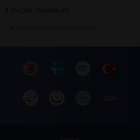
EN ÇOK OKUNANLAR
Son 365 gün içerisinde içerik eklenmedi
İletişim