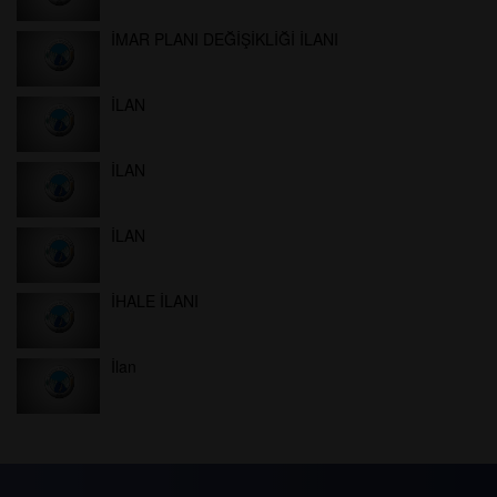
İMAR PLANI DEĞİŞİKLİĞİ İLANI
İLAN
İLAN
İLAN
İHALE İLANI
İlan